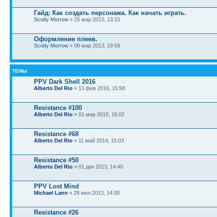
Гайд: Как создать персонажа. Как начать играть.
Sсotty Morrow
» 25 мар 2013, 13:15
Оформление плеев.
Sсotty Morrow
» 08 мар 2013, 19:59
ТЕМЫ
PPV Dark Shell 2016
Alberto Del Rio
» 13 фев 2016, 15:58
Resistance #100
Alberto Del Rio
» 01 мар 2015, 16:02
Resistance #68
Alberto Del Rio
» 11 май 2014, 15:03
Resistance #50
Alberto Del Rio
» 01 дек 2013, 14:40
PPV Lost Mind
Michael Lann
» 28 июл 2013, 14:00
Resistance #26