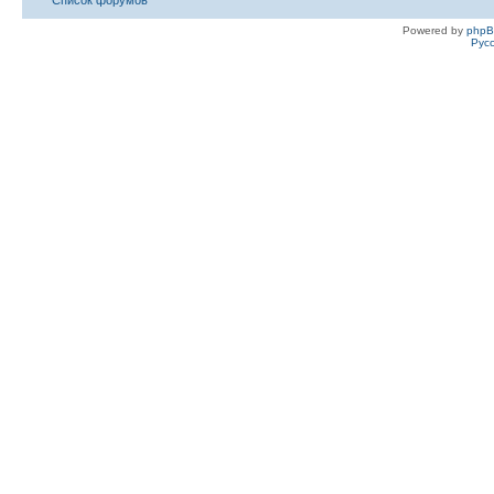
Powered by
php
Рус