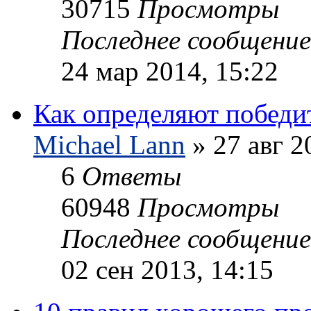
30715
Просмотры
Последнее сообщени
24 мар 2014, 15:22
Как определяют победи
Michael Lann
» 27 авг 2
6
Ответы
60948
Просмотры
Последнее сообщени
02 сен 2013, 14:15