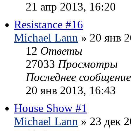
21 апр 2013, 16:20
Resistance #16
Michael Lann
» 20 янв 2
12
Ответы
27033
Просмотры
Последнее сообщени
20 янв 2013, 16:43
House Show #1
Michael Lann
» 23 дек 2