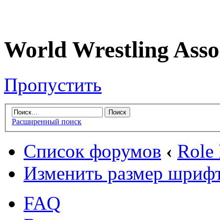
World Wrestling Asso
Пропустить
Расширенный поиск
Список форумов
‹
Role
Изменить размер шриф
FAQ