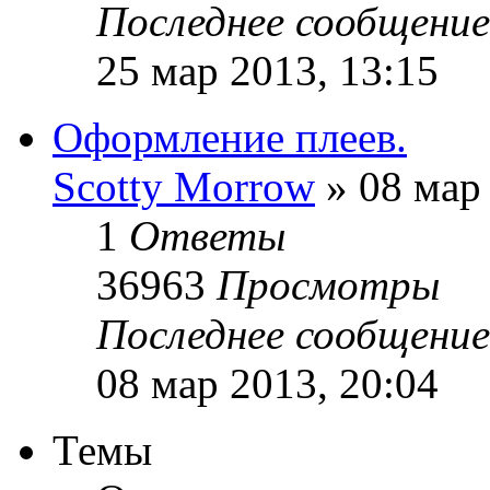
Последнее сообщени
25 мар 2013, 13:15
Оформление плеев.
Sсotty Morrow
» 08 мар 
1
Ответы
36963
Просмотры
Последнее сообщени
08 мар 2013, 20:04
Темы