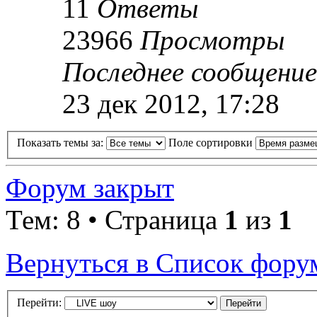
11
Ответы
23966
Просмотры
Последнее сообщени
23 дек 2012, 17:28
Показать темы за:
Поле сортировки
Форум закрыт
Тем: 8 • Страница
1
из
1
Вернуться в Список фору
Перейти: