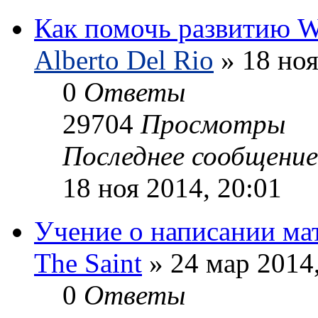
Как помочь развитию
Alberto Del Rio
» 18 ноя
0
Ответы
29704
Просмотры
Последнее сообщени
18 ноя 2014, 20:01
Учение о написании ма
The Saint
» 24 мар 2014,
0
Ответы