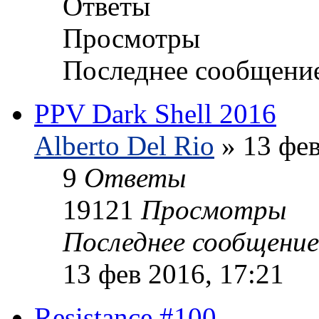
Ответы
Просмотры
Последнее сообщени
PPV Dark Shell 2016
Alberto Del Rio
» 13 фев
9
Ответы
19121
Просмотры
Последнее сообщени
13 фев 2016, 17:21
Resistance #100