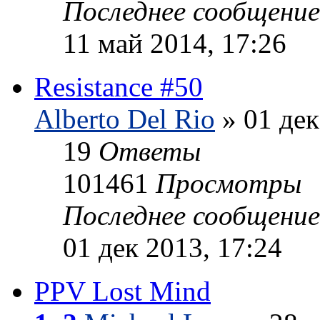
Последнее сообщени
11 май 2014, 17:26
Resistance #50
Alberto Del Rio
» 01 дек
19
Ответы
101461
Просмотры
Последнее сообщени
01 дек 2013, 17:24
PPV Lost Mind