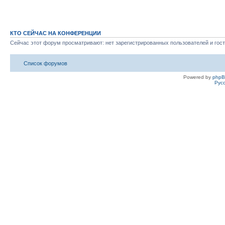
КТО СЕЙЧАС НА КОНФЕРЕНЦИИ
Сейчас этот форум просматривают: нет зарегистрированных пользователей и гост
Список форумов
Powered by
php
Рус