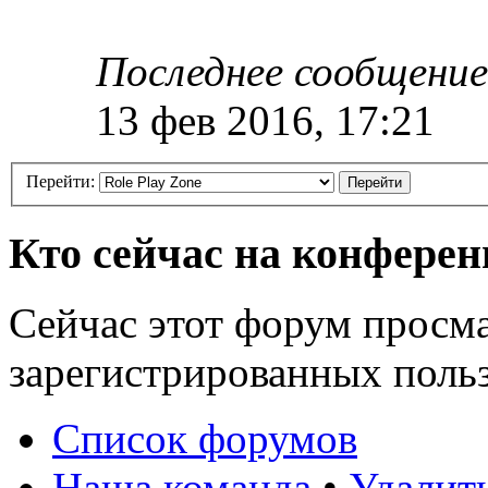
Последнее сообщение
13 фев 2016, 17:21
Перейти:
Кто сейчас на конфере
Сейчас этот форум просма
зарегистрированных польз
Список форумов
Наша команда
•
Удалит