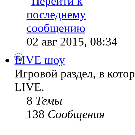
02 авг 2015, 08:34
LIVE шоу
Игровой раздел, в кот
LIVE.
8
Темы
138
Сообщения