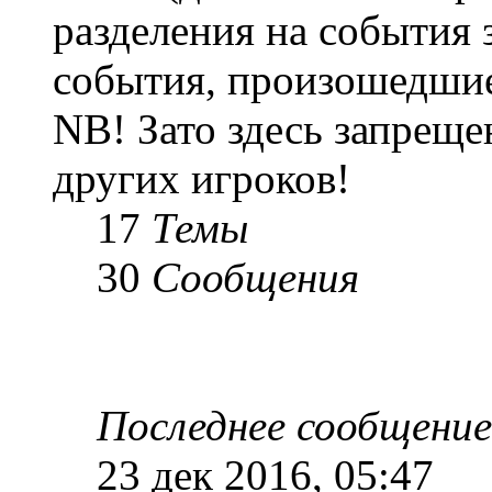
разделения на события 
события, произошедшие
NB! Зато здесь запреще
других игроков!
17
Темы
30
Сообщения
Последнее сообщение
23 дек 2016, 05:47