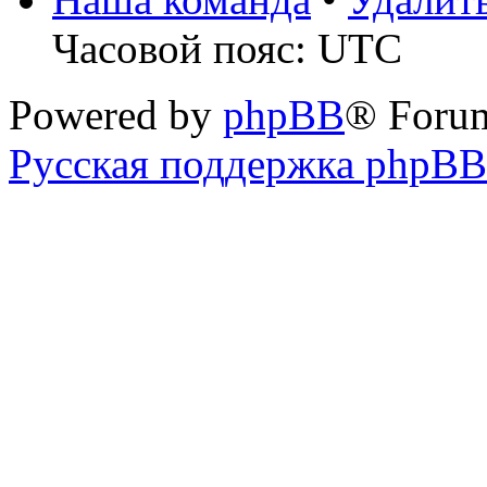
Часовой пояс: UTC
Powered by
phpBB
® Foru
Русская поддержка phpBB