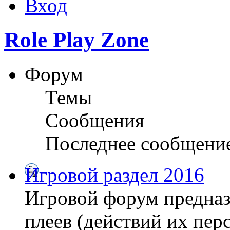
Вход
Role Play Zone
Форум
Темы
Сообщения
Последнее сообщени
Игровой раздел 2016
Игровой форум предназ
плеев (действий их пер