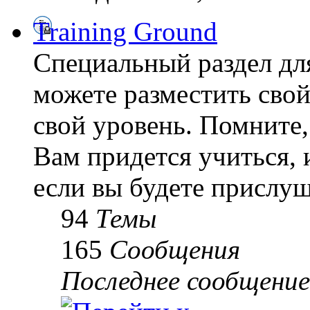
Training Ground
Специальный раздел дл
можете разместить свой
свой уровень. Помните, 
Вам придется учиться, 
если вы будете прислуш
94
Темы
165
Сообщения
Последнее сообщение