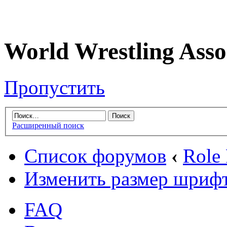
World Wrestling Asso
Пропустить
Расширенный поиск
Список форумов
‹
Role
Изменить размер шриф
FAQ