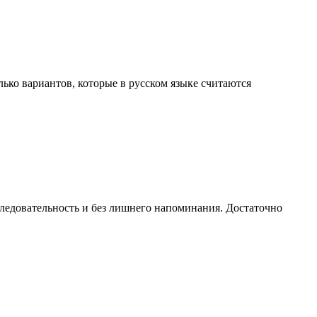
ько вариантов, которые в русском языке считаются
следовательность и без лишнего напоминания. Достаточно