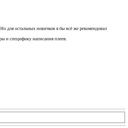
. Но для остальных новичков я бы всё же рекомендовал
гры и специфику написания плеев.