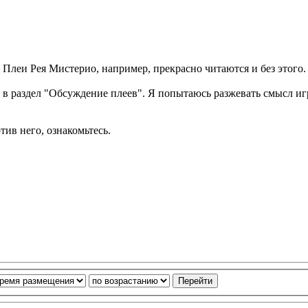
. Плеи Рея Мистерио, например, прекрасно читаются и без этого
 в раздел "Обсуждение плеев". Я попытаюсь разжевать смысл и
ив него, ознакомьтесь.