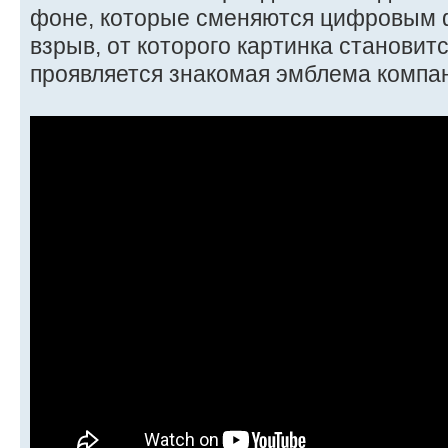
фоне, которые сменяются цифровым 
взрыв, от которого картинка становит
проявляется знакомая эмблема комп