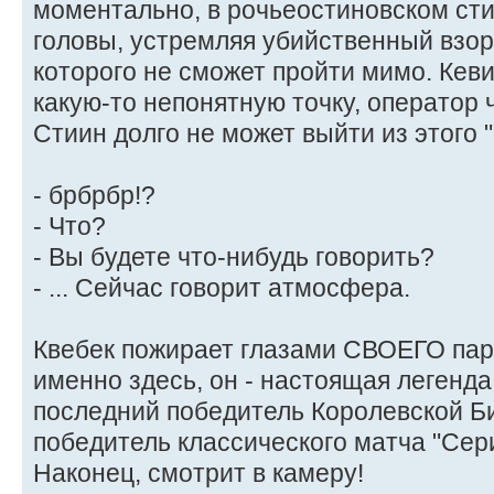
моментально, в рочьеостиновском ст
головы, устремляя убийственный взор
которого не сможет пройти мимо. Кеви
какую-то непонятную точку, оператор 
Стиин долго не может выйти из этого "
- брбрбр!?
- Что?
- Вы будете что-нибудь говорить?
- ... Сейчас говорит атмосфера.
Квебек пожирает глазами СВОЕГО пар
именно здесь, он - настоящая легенда 
последний победитель Королевской Би
победитель классического матча "Сери
Наконец, смотрит в камеру!