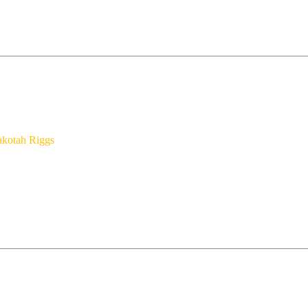
kotah Riggs