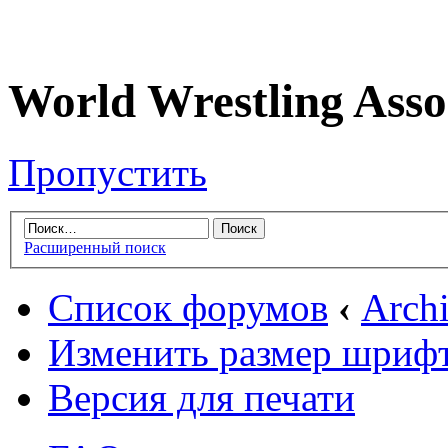
World Wrestling Asso
Пропустить
Расширенный поиск
Список форумов
‹
Arch
Изменить размер шриф
Версия для печати