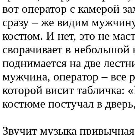
вот оператор с камерой з
сразу – же видим мужчину
костюм. И нет, это не м
сворачивает в небольшой к
поднимается на две лестн
мужчина, оператор – все р
которой висит табличка: 
костюме постучал в дверь
Звучит музыка привычная