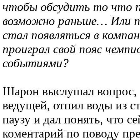
чтобы обсудить то что п
возможно раньше… Или п
стал появляться в компани
проиграл свой пояс чемпи
событиями?
Шарон выслушал вопрос, 
ведущей, отпил воды из ст
паузу и дал понять, что 
коментарий по поводу пр