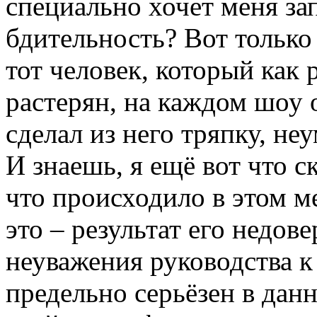
специально хочет меня зап
бдительность? Вот только 
тот человек, который как 
растерян, на каждом шоу 
сделал из него тряпку, не
И знаешь, я ещё вот что 
что происходило в этом ме
это – результат его недове
неуважения руководства к
предельно серьёзен в дан