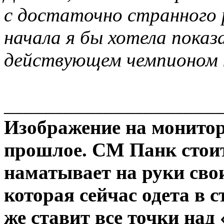
с достаточно странного 
начала я бы хотела показ
действующем чемпионом 
______________________
Изображение на мониторе
прошлое. СМ Панк стоит
наматывает на руки сво
которая сейчас одета в с
же ставит все точки над