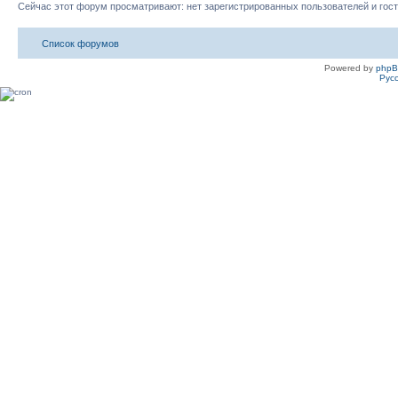
Сейчас этот форум просматривают: нет зарегистрированных пользователей и гост
Список форумов
Powered by
php
Рус