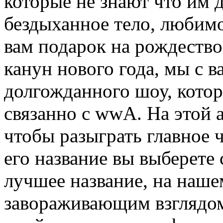
которые не знают что им д
бездыханное тело, любимо
вам подарок на рождество
канун нового года, мы с 
долгожданного шоу, котор
связанно с wwA. На этой 
чтобы разыграть главное ч
его название вы выберете 
лучшее название, на наш
завораживающим взглядом