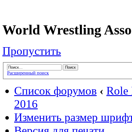
World Wrestling Asso
Пропустить
Расширенный поиск
Список форумов
‹
Role
2016
Изменить размер шриф
Версия для печати