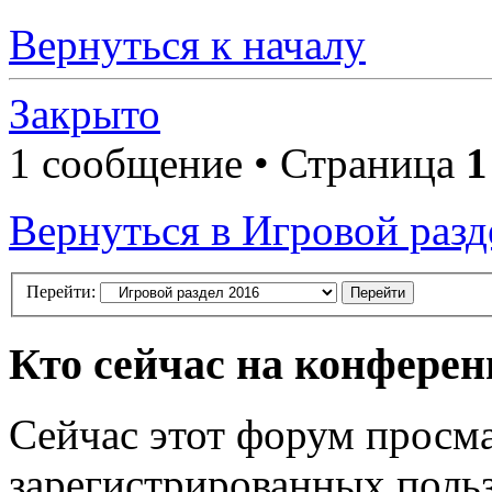
Вернуться к началу
Закрыто
1 сообщение • Страница
1
Вернуться в Игровой разд
Перейти:
Кто сейчас на конфере
Сейчас этот форум просма
зарегистрированных польз