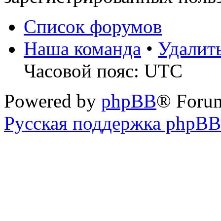
Список форумов
Наша команда
•
Удалит
Часовой пояс: UTC
Powered by
phpBB
® Foru
Русская поддержка phpBB