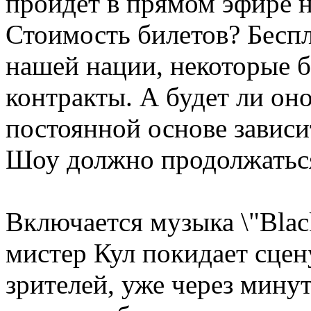
пройдет в прямом эфире н
Стоимость билетов? Беспл
нашей нации, некоторые 
контракты. А будет ли он
постоянной основе зависи
Шоу должно продолжатьс
Включается музыка \"Bla
мистер Кул покидает сцен
зрителей, уже через минут