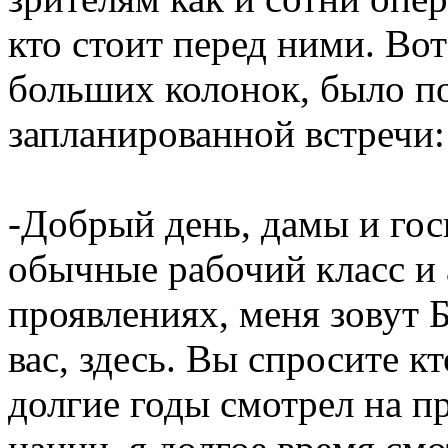
кто стоит перед ними. Вот
больших колонок, было п
запланированной встречи:
-Добрый день, дамы и гос
обычные рабочий класс и 
проявлениях, меня зовут Б
вас, здесь. Вы спросите кто
долгие годы смотрел на п