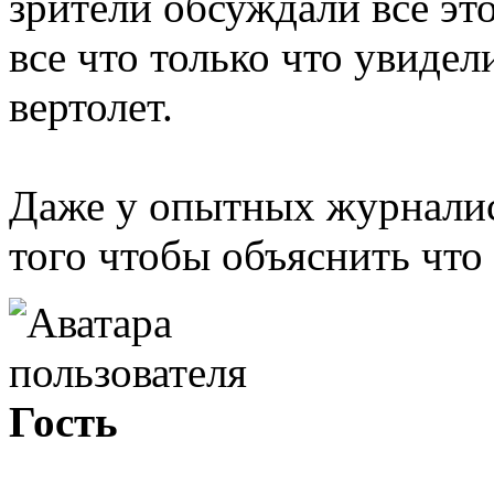
зрители обсуждали все это
все что только что увидел
вертолет.
Даже у опытных журналис
того чтобы объяснить что
Гость