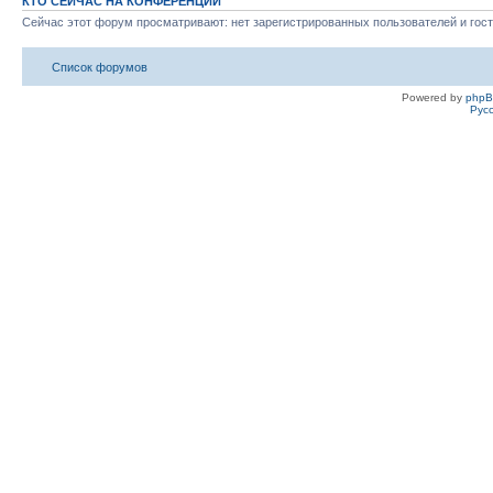
КТО СЕЙЧАС НА КОНФЕРЕНЦИИ
Сейчас этот форум просматривают: нет зарегистрированных пользователей и гост
Список форумов
Powered by
php
Рус