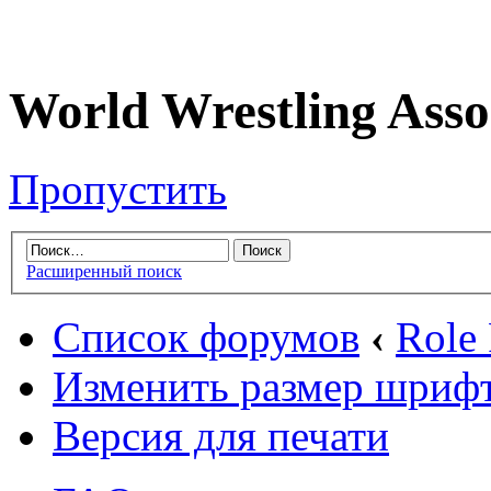
World Wrestling Asso
Пропустить
Расширенный поиск
Список форумов
‹
Role
Изменить размер шриф
Версия для печати