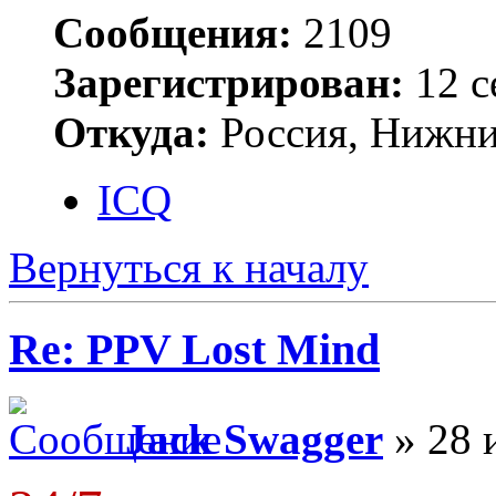
Сообщения:
2109
Зарегистрирован:
12 с
Откуда:
Россия, Нижни
ICQ
Вернуться к началу
Re: PPV Lost Mind
Jack Swagger
» 28 