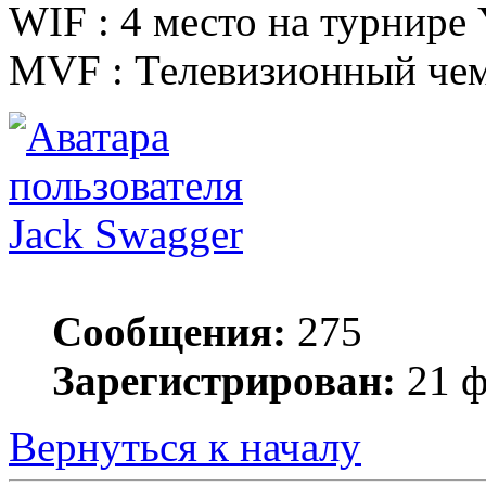
WIF : 4 место на турнире
MVF : Телевизионный чем
Jack Swagger
Сообщения:
275
Зарегистрирован:
21 ф
Вернуться к началу