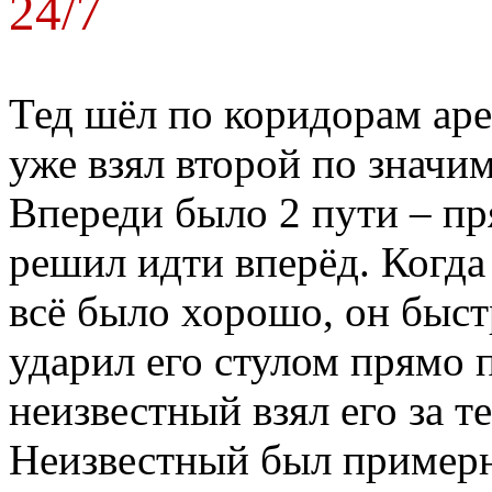
24/7
Тед шёл по коридорам аре
уже взял второй по значим
Впереди было 2 пути – пр
решил идти вперёд. Когда
всё было хорошо, он быст
ударил его стулом прямо 
неизвестный взял его за т
Неизвестный был примерн