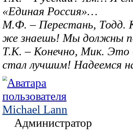
«Единая Россия»…
М.Ф. – Перестань, Тодд. 
же знаешь! Мы должны п
Т.К. – Конечно, Мик. Это
стал лучшим! Надеемся на
Michael Lann
Администратор