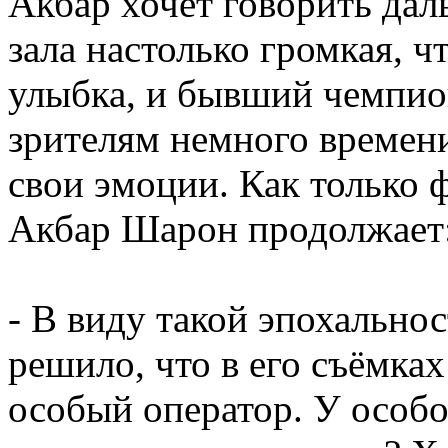
Акбар хочет говорить дал
зала настолько громкая, 
улыбка, и бывший чемпио
зрителям немного времени
свои эмоции. Как только 
Акбар Шарон продолжает
- В виду такой эпохальнос
решило, что в его съёмка
особый оператор. У особ