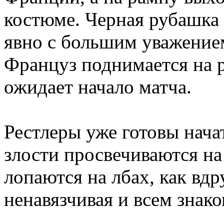
костюме. Черная рубашка 
явно с большим уважение
Француз поднимается на ри
ожидает начало матча.
Рестлеры уже готовы нача
злости просвечиваются на
лопаются на лбах, как вдр
ненавязчивая и всем знак