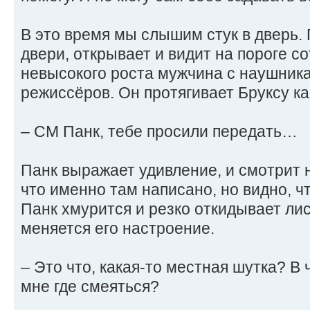
В это время мы слышим стук в дверь. 
двери, открывает и видит на пороге с
невысокого роста мужчина с наушника
режиссёров. Он протягивает Бруксу ка
– СМ Панк, тебе просили передать…
Панк выражает удивление, и смотрит н
что именно там написано, но видно, ч
Панк хмурится и резко откидывает лист
меняется его настроение.
– Это что, какая-то местная шутка? В 
мне где смеяться?