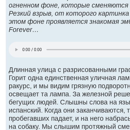
огненном фоне, которые сменяются
Резкий взрыв, от которого картинк
этом фоне проявляется знакомая э
Forever…
Длинная улица с разрисованными гра
Горит одна единственная уличная лам
ракурс, и мы видим грязную подворот
освещает та лампа. За железной реше
бегущих людей. Слышны слова на язы
испанский. Когда они заканчиваются, 
пробегавших падает, и на него набрас
на собаку. Мы слышим протяжный смех